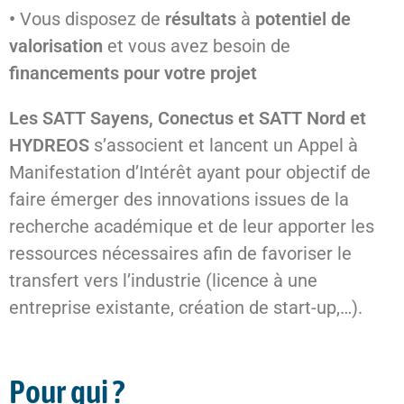
•
Vous disposez de
résultats
à
potentiel de
valorisation
et vous avez besoin de
financements pour votre projet
Les SATT Sayens, Conectus et SATT Nord et
HYDREOS
s’associent et lancent un Appel à
Manifestation d’Intérêt ayant pour objectif de
faire émerger des innovations issues de la
recherche académique et de leur apporter les
ressources nécessaires afin de favoriser le
transfert vers l’industrie (licence à une
entreprise existante, création de start-up,…).
Pour qui ?