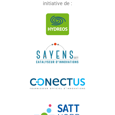
initiative de :