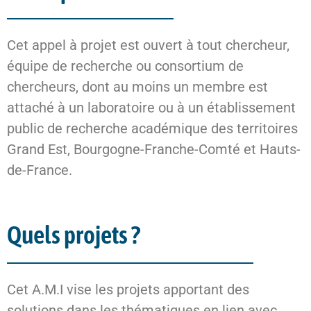
Cet appel à projet est ouvert à tout chercheur,
équipe de recherche ou consortium de
chercheurs, dont au moins un membre est
attaché à un laboratoire ou à un établissement
public de recherche académique des territoires
Grand Est, Bourgogne-Franche-Comté et Hauts-
de-France.
Quels projets ?
Cet A.M.I vise les projets apportant des
solutions dans les thématiques en lien avec