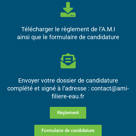
Télécharger le règlement de l’A.M.I
ainsi que le formulaire de candidature
Envoyer votre dossier de candidature
complété et signé à l’adresse : contact@ami-
filiere-eau.fr
Règlement
Formulaire de candidature