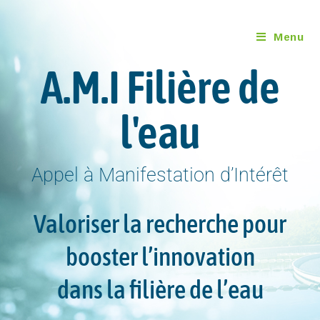
Menu
A.M.I Filière de
l'eau
Appel à Manifestation d’Intérêt
Valoriser la recherche pour
booster l’innovation
dans la filière de l’eau