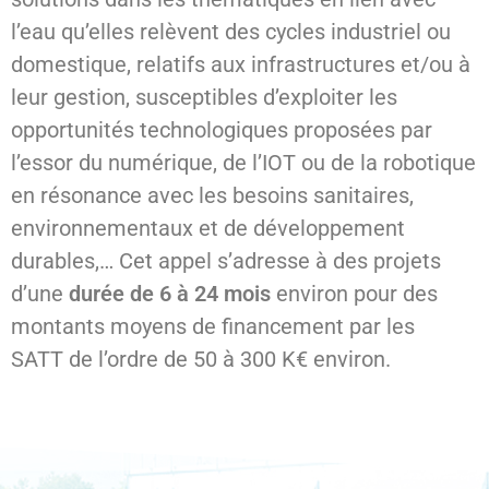
l’eau qu’elles relèvent des cycles industriel ou
domestique, relatifs aux infrastructures et/ou à
leur gestion, susceptibles d’exploiter les
opportunités technologiques proposées par
l’essor du numérique, de l’IOT ou de la robotique
en résonance avec les besoins sanitaires,
environnementaux et de développement
durables,… Cet appel s’adresse à des projets
d’une
durée de 6 à 24 mois
environ pour des
montants moyens de financement par
les
SATT
de l’ordre de 50 à 300 K€ environ.