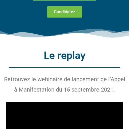
Candidatez
Le replay
Retrouvez le webinaire de lancement de l’Appel
à Manifestation du 15 septembre 2021.