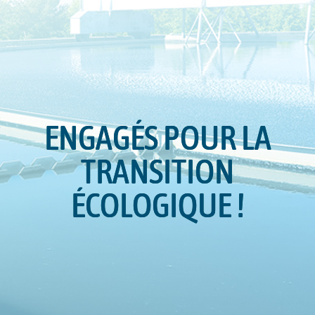
ENGAGÉS POUR LA
TRANSITION
ÉCOLOGIQUE !