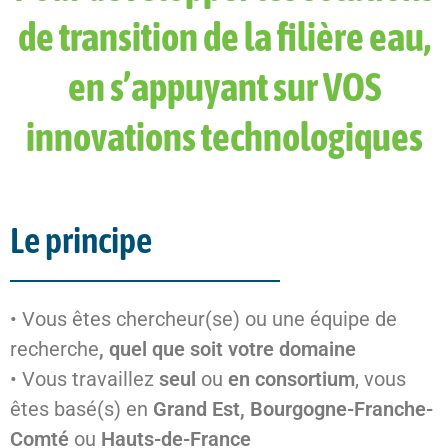
de transition de la filière eau,
en s’appuyant sur VOS
innovations technologiques
Le principe
• Vous êtes chercheur(se) ou une équipe de
recherche
, quel que soit votre domaine
• Vous travaillez
seul
ou
en consortium
, vous
êtes basé(s) en
Grand Est, Bourgogne-Franche-
Comté
ou
Hauts-de-France