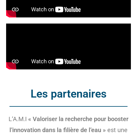
Les partenaires
L’A.M.I
« Valoriser la recherche pour booster
l’innovation dans la filière de l’eau »
est une