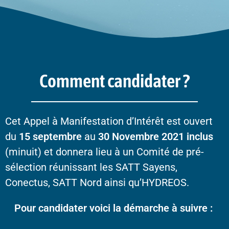
Comment candidater ?
Cet Appel à Manifestation d’Intérêt est ouvert
du
15 septembre
au
30 Novembre 2021 inclus
(minuit) et donnera lieu à un Comité de pré-
sélection réunissant les SATT Sayens,
Conectus, SATT Nord ainsi qu’HYDREOS.
Pour candidater voici la démarche à suivre :